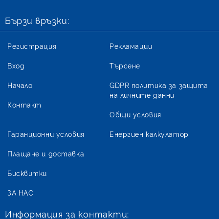
Бързи връзки:
Регистрация
Рекламации
Вход
Търсене
Начало
GDPR политика за защита
на личните данни
Контакт
Общи условия
Гаранционни условия
Енергиен калкулатор
Плащане и доставка
Бисквитки
ЗА НАС
Информация за контакти: