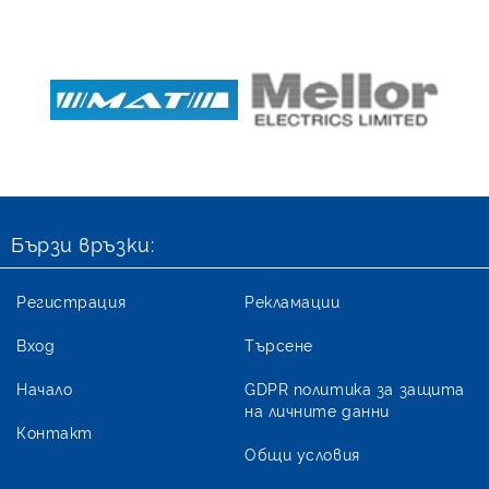
Бързи връзки:
Регистрация
Рекламации
Вход
Търсене
Начало
GDPR политика за защита
на личните данни
Контакт
Общи условия