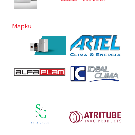
Марки